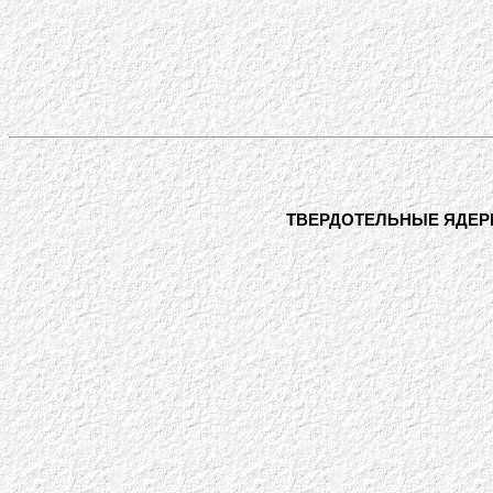
ТВЕРДОТЕЛЬНЫЕ ЯДЕР