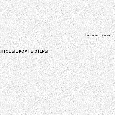
На правах рукописи
ВАНТОВЫЕ КОМПЬЮТЕРЫ